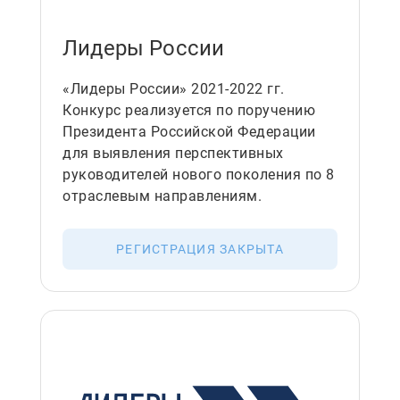
Лидеры России
«Лидеры России» 2021-2022 гг.
Конкурс реализуется по поручению
Президента Российской Федерации
для выявления перспективных
руководителей нового поколения по 8
отраслевым направлениям.
РЕГИСТРАЦИЯ ЗАКРЫТА