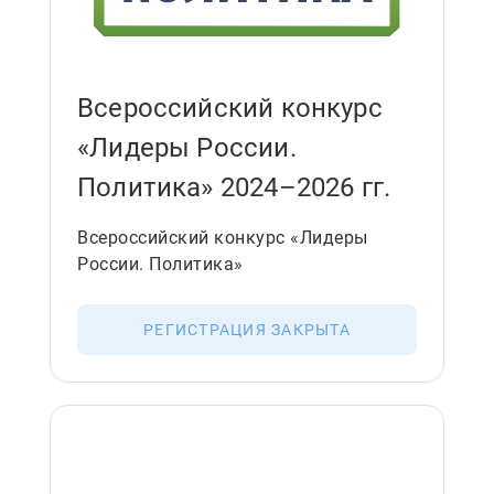
Всероссийский конкурс
«Лидеры России.
Политика» 2024–2026 гг.
Всероссийский конкурс «Лидеры
России. Политика»
РЕГИСТРАЦИЯ ЗАКРЫТА