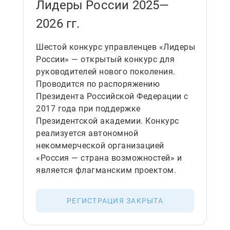
Лидеры России 2025—
2026 гг.
Шестой конкурс управленцев «Лидеры
России» — открытый конкурс для
руководителей нового поколения.
Проводится по распоряжению
Президента Российской Федерации с
2017 года при поддержке
Президентской академии. Конкурс
реализуется автономной
некоммерческой организацией
«Россия — страна возможностей» и
является флагманским проектом.
РЕГИСТРАЦИЯ ЗАКРЫТА