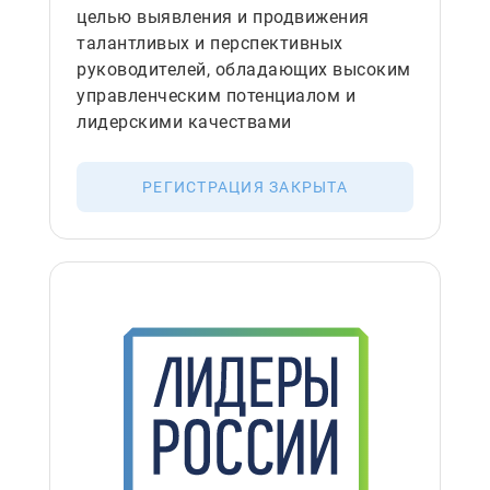
целью выявления и продвижения
талантливых и перспективных
руководителей, обладающих высоким
управленческим потенциалом и
лидерскими качествами
РЕГИСТРАЦИЯ ЗАКРЫТА