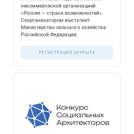
некоммерческой организацией
«Россия — страна возможностей».
Соорганизатором выступает
Министерство сельского хозяйства
Российской Федерации.
РЕГИСТРАЦИЯ ЗАКРЫТА