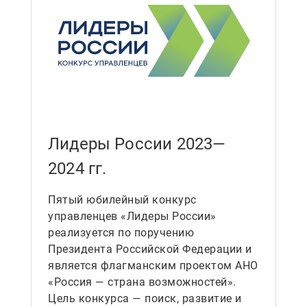
Лидеры России 2023—
2024 гг.
Пятый юбилейный конкурс
управленцев «Лидеры России»
реализуется по поручению
Президента Российской Федерации и
является флагманским проектом АНО
«Россия — страна возможностей».
Цель конкурса — поиск, развитие и