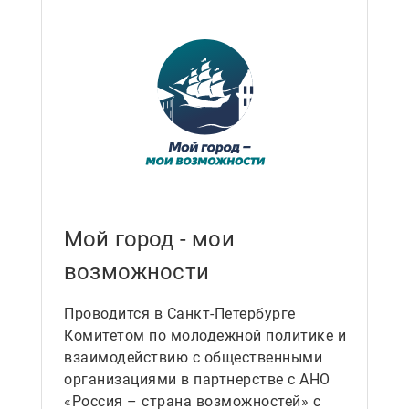
Мой город - мои
возможности
Проводится в Санкт-Петербурге
Комитетом по молодежной политике и
взаимодействию с общественными
организациями в партнерстве с АНО
«Россия – страна возможностей» с