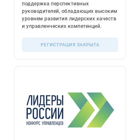
поддержка перспективных
руководителей, обладающих высоким
уровнем развития лидерских качеств
и управленческих компетенций.
РЕГИСТРАЦИЯ ЗАКРЫТА