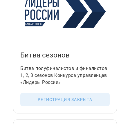
Битва сезонов
Битва полуфиналистов и финалистов
1, 2, 3 сезонов Конкурса управленцев
«Лидеры России»
РЕГИСТРАЦИЯ ЗАКРЫТА