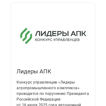
Лидеры АПК
Конкурс управленцев «Лидеры
агропромышленного комплекса»
проводится по поручению Президента
Российской Федерации
от 16 июля 2025 года автономной