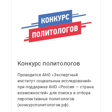
Конкурс политологов
Проводится АНО «Экспертный
институт социальных исследований»
при поддержке АНО «Россия — страна
возможностей» для поиска и отбора
перспективных политологов
(конкурсполитологов.рф).