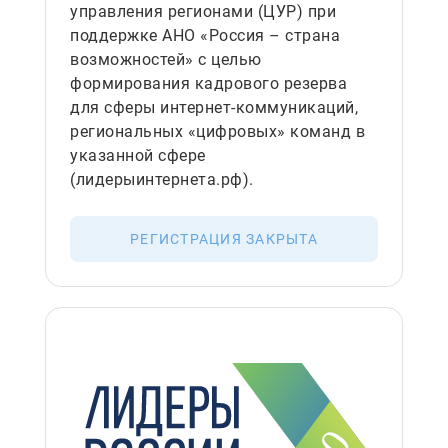
управления регионами (ЦУР) при
поддержке АНО «Россия – страна
возможностей» с целью
формирования кадрового резерва
для сферы интернет-коммуникаций,
региональных «цифровых» команд в
указанной сфере
(лидерыинтернета.рф).
РЕГИСТРАЦИЯ ЗАКРЫТА