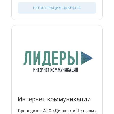
РЕГИСТРАЦИЯ ЗАКРЫТА
Интернет коммуникации
Проводится АНО «Диалог» и Центрами