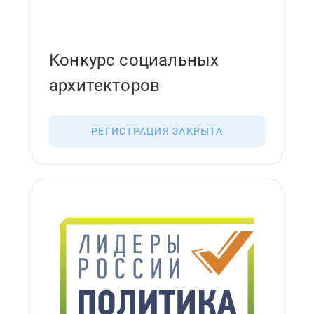
Конкурс социальных
архитекторов
РЕГИСТРАЦИЯ ЗАКРЫТА