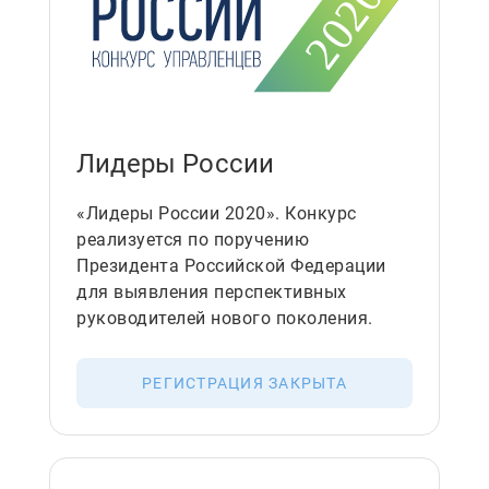
Лидеры России
«Лидеры России 2020». Конкурс
реализуется по поручению
Президента Российской Федерации
для выявления перспективных
руководителей нового поколения.
РЕГИСТРАЦИЯ ЗАКРЫТА